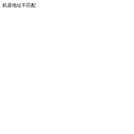
机器地址不匹配