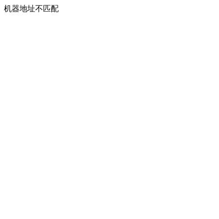
机器地址不匹配