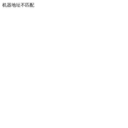
机器地址不匹配