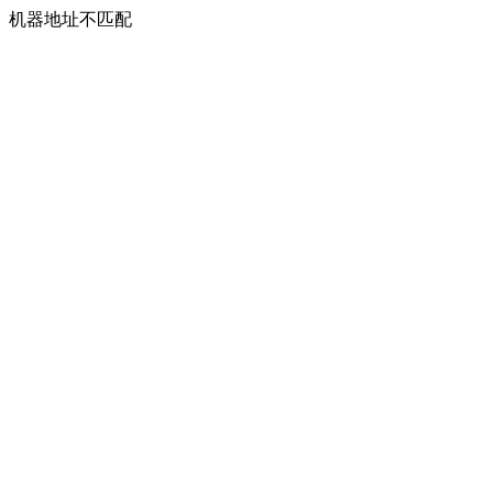
机器地址不匹配