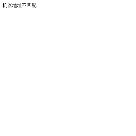
机器地址不匹配