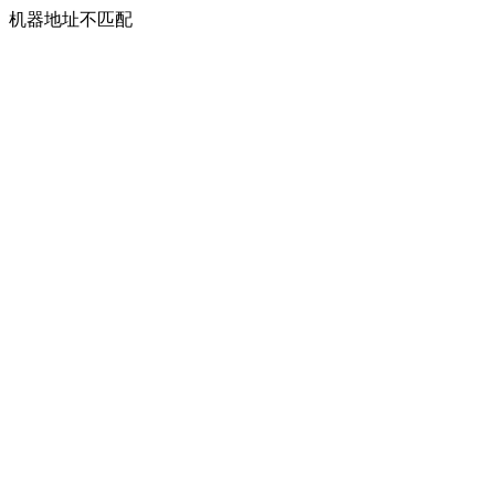
机器地址不匹配