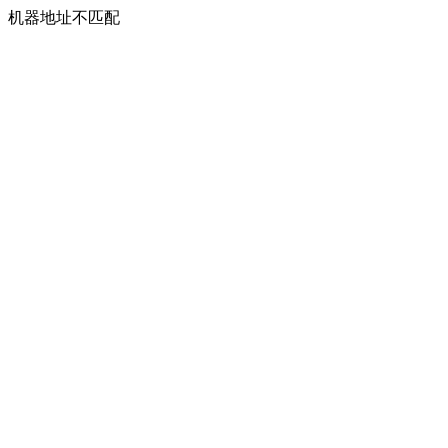
机器地址不匹配