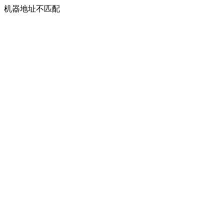
机器地址不匹配