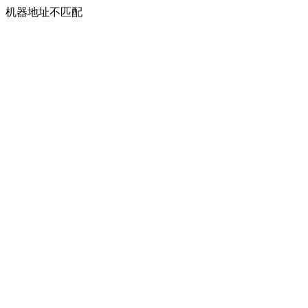
机器地址不匹配